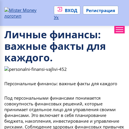
ВХОД
Регистрация
Ук
Личные финансы:
важные факты для
каждого.
Персональные финансы: важные факты для каждого
Под персональными финансами понимается
совокупность финансовых решений, которые
принимает отдельное лицо для управления своими
финансами. Это включает в себя планирование
бюджета, накопления, инвестирование и управление
рисками. Соблюдение здоровых финансовых привычек