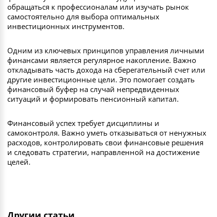
обращаться к профессионалам или изучать рынок
самостоятельно для выбора оптимальных
инвестиционных инструментов.
Одним из ключевых принципов управления личными
финансами является регулярное накопление. Важно
откладывать часть дохода на сберегательный счет или
другие инвестиционные цели. Это помогает создать
финансовый буфер на случай непредвиденных
ситуаций и формировать пенсионный капитал.
Финансовый успех требует дисциплины и
самоконтроля. Важно уметь отказываться от ненужных
расходов, контролировать свои финансовые решения
и следовать стратегии, направленной на достижение
целей.
Другии статьи