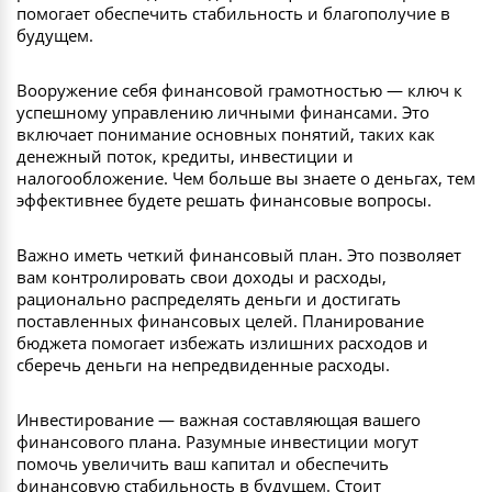
помогает обеспечить стабильность и благополучие в
будущем.
Вооружение себя финансовой грамотностью — ключ к
успешному управлению личными финансами. Это
включает понимание основных понятий, таких как
денежный поток, кредиты, инвестиции и
налогообложение. Чем больше вы знаете о деньгах, тем
эффективнее будете решать финансовые вопросы.
Важно иметь четкий финансовый план. Это позволяет
вам контролировать свои доходы и расходы,
рационально распределять деньги и достигать
поставленных финансовых целей. Планирование
бюджета помогает избежать излишних расходов и
сберечь деньги на непредвиденные расходы.
Инвестирование — важная составляющая вашего
финансового плана. Разумные инвестиции могут
помочь увеличить ваш капитал и обеспечить
финансовую стабильность в будущем. Стоит