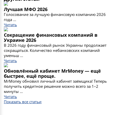
Лучшая МФО 2026
Голосование за лучшую финансовую компанию 2026
года ...
Читать
Сокращение финансовых компаний в
Украине 2026
В 2026 году финансовый рынок Украины продолжает
сокращаться. Количество небанковских компаний
уменьш ...
Читать
Обновлённый кабинет MrMoney — ещё
быстрее, ещё проще.
MrMoney обновил личный кабинет заёмщика! Теперь
получить кредитное решение можно всего за 1–2
минуты ...
Читать
Показать все статьи