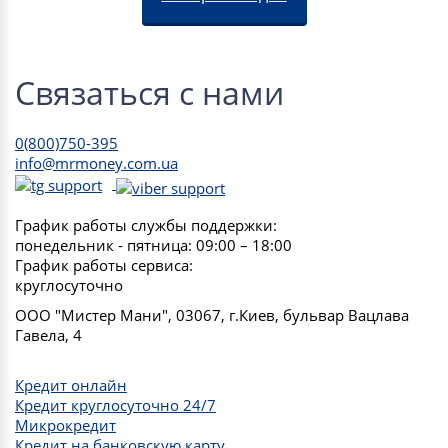
Связаться с нами
0(800)750-395
info@mrmoney.com.ua
График работы службы поддержки:
понедельник - пятница: 09:00 – 18:00
График работы сервиса:
круглосуточно
ООО "Мистер Мани", 03067, г.Киев, бульвар Вацлава
Гавела, 4
Кредит онлайн
Кредит круглосуточно 24/7
Микрокредит
Кредит на банковскую карту