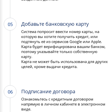
Добавьте банковскую карту
05
Система попросит ввести номер карты, на
которую вы хотите получить кредит, или
подтянуть её из сервисов Google или Apple.
Карта будет верифицирована вашим банком,
поэтому указывайте только собственную
карту.
Карта не может быть использована для других
целей, кроме выдачи кредита.
Подписание договора
06
Ознакомьтесь с кредитным договором
напрямую в личном кабинете в электронном
виде.