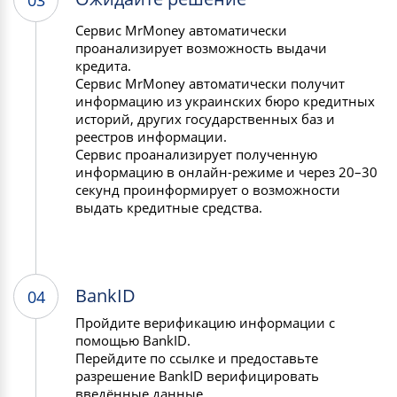
03
Сервис MrMoney автоматически
проанализирует возможность выдачи
кредита.
Сервис MrMoney автоматически получит
информацию из украинских бюро кредитных
историй, других государственных баз и
реестров информации.
Сервис проанализирует полученную
информацию в онлайн-режиме и через 20–30
секунд проинформирует о возможности
выдать кредитные средства.
BankID
04
Пройдите верификацию информации с
помощью BankID.
Перейдите по ссылке и предоставьте
разрешение BankID верифицировать
введённые данные.