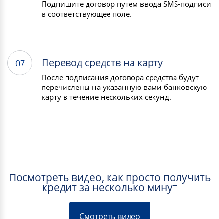
Подпишите договор путём ввода SMS-подписи
в соответствующее поле.
Перевод средств на карту
07
После подписания договора средства будут
перечислены на указанную вами банковскую
карту в течение нескольких секунд.
Посмотреть видео, как просто получить
кредит за несколько минут
Смотреть видео