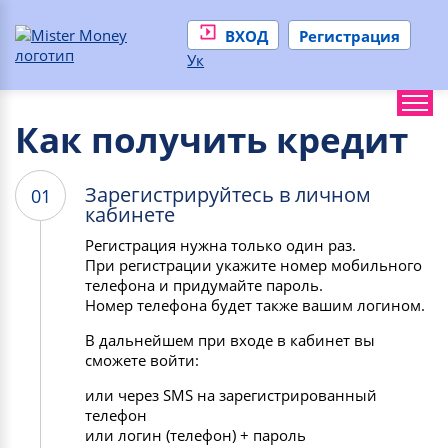
ВХОД
Регистрация
Ук
Как получить кредит
Зарегистрируйтесь в личном
01
кабинете
Регистрация нужна только один раз.
При регистрации укажите номер мобильного
телефона и придумайте пароль.
Номер телефона будет также вашим логином.
В дальнейшем при входе в кабинет вы
сможете войти:
или через SMS на зарегистрированный
телефон
или логин (телефон) + пароль