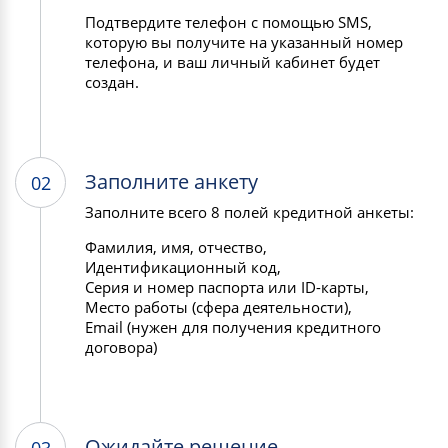
Подтвердите телефон с помощью SMS,
которую вы получите на указанный номер
телефона, и ваш личный кабинет будет
создан.
Заполните анкету
02
Заполните всего 8 полей кредитной анкеты:
Фамилия, имя, отчество,
Идентификационный код,
Серия и номер паспорта или ID-карты,
Место работы (сфера деятельности),
Email (нужен для получения кредитного
договора)
Ожидайте решение