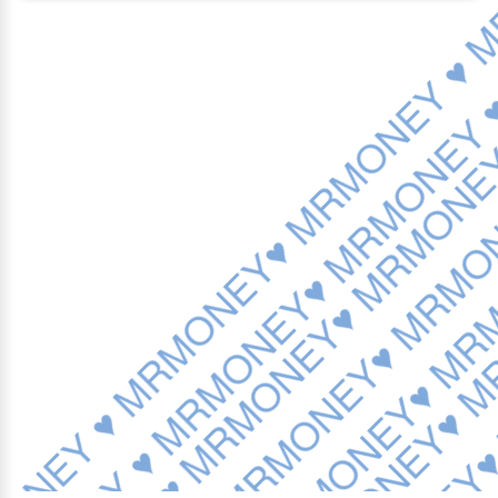
♥ MRMONEY ♥ MRMONEY
♥ MRMONEY ♥ MRMONEY
♥ MRMONEY ♥ MRMONEY
♥ MRMONEY ♥ MRMONEY