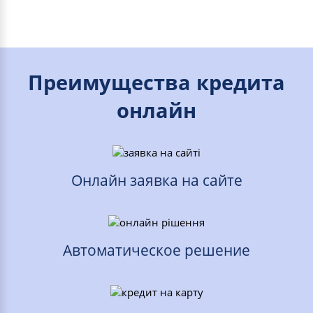
Преимущества кредита
онлайн
Онлайн заявка на сайте
Автоматическое решение