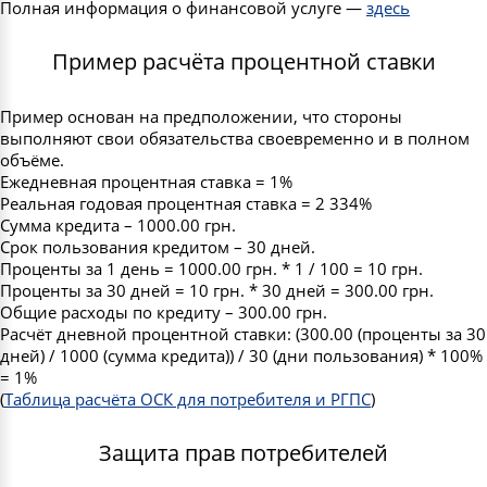
Полная информация о финансовой услуге —
здесь
Пример расчёта процентной ставки
Пример основан на предположении, что стороны
выполняют свои обязательства своевременно и в полном
объёме.
Ежедневная процентная ставка = 1%
Реальная годовая процентная ставка = 2 334%
Сумма кредита – 1000.00 грн.
Срок пользования кредитом – 30 дней.
Проценты за 1 день = 1000.00 грн. * 1 / 100 = 10 грн.
Проценты за 30 дней = 10 грн. * 30 дней = 300.00 грн.
Общие расходы по кредиту – 300.00 грн.
Расчёт дневной процентной ставки: (300.00 (проценты за 30
дней) / 1000 (сумма кредита)) / 30 (дни пользования) * 100%
= 1%
(
Таблица расчёта ОСК для потребителя и РГПС
)
Защита прав потребителей