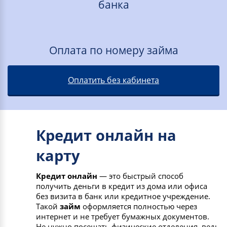
банка
Оплата по номеру займа
Оплатить без кабинета
Кредит онлайн на
карту
Кредит онлайн
— это быстрый способ
получить деньги в кредит из дома или офиса
без визита в банк или кредитное учреждение.
Такой
займ
оформляется полностью через
интернет и не требует бумажных документов.
Не нужно посещать физические отделения, ведь