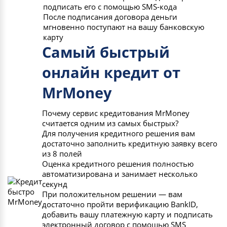
подписать его с помощью SMS-кода
После подписания договора деньги
мгновенно поступают на вашу банковскую
карту
Самый быстрый
онлайн кредит от
MrMoney
Почему сервис кредитования MrMoney
считается одним из самых быстрых?
Для получения кредитного решения вам
достаточно заполнить кредитную заявку всего
из 8 полей
Оценка кредитного решения полностью
автоматизирована и занимает несколько
секунд
При положительном решении — вам
достаточно пройти верификацию BankID,
добавить вашу платежную карту и подписать
электронный договор с помощью SMS