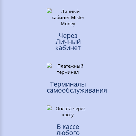
Через
Личный
кабинет
Терминалы
самообслуживания
В кассе
любого