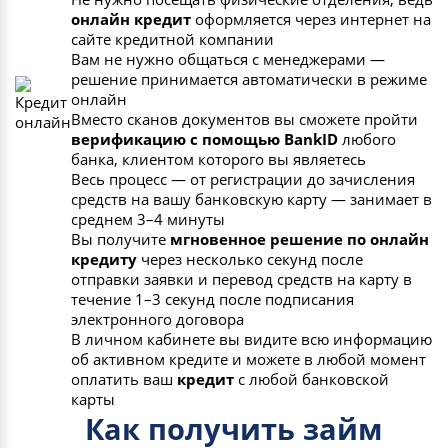
онлайн кредит
оформляется через интернет на
сайте кредитной компании
Вам не нужно общаться с менеджерами —
решение принимается автоматически в режиме
онлайн
Вместо сканов документов вы сможете пройти
верификацию с помощью BankID
любого
банка, клиентом которого вы являетесь
Весь процесс — от регистрации до зачисления
средств на вашу банковскую карту — занимает в
среднем 3–4 минуты
Вы получите
мгновенное решение по онлайн
кредиту
через несколько секунд после
отправки заявки и перевод средств на карту в
течение 1–3 секунд после подписания
электронного договора
В личном кабинете вы видите всю информацию
об активном кредите и можете в любой момент
оплатить ваш
кредит
с любой банковской
карты
Как получить займ