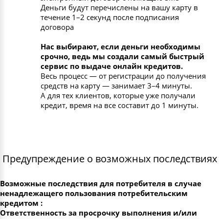
Деньги будут перечислены на вашу карту в
течение 1–2 секунд после подписания
договора
Нас выбирают, если деньги необходимы
срочно, ведь мы создали самый быстрый
сервис по выдаче онлайн кредитов.
Весь процесс — от регистрации до получения
средств на карту — занимает 3–4 минуты.
А для тех клиентов, которые уже получали
кредит, время на все составит до 1 минуты.
Предупреждение о возможных последствиях
Возможные последствия для потребителя в случае
ненадлежащего пользования потребительским
кредитом :
Ответственность за просрочку выполнения и/или