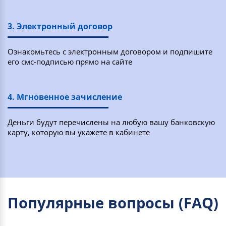
3. Электронный договор
Ознакомьтесь с электронным договором и подпишите
его смс-подписью прямо на сайте
4. Мгновенное зачисление
Деньги будут перечислены на любую вашу банковскую
карту, которую вы укажете в кабинете
Популярные вопросы (FAQ)