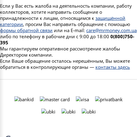
Если у Вас есть жалоба на деятельность компании, работу
коллекторов, хотите направить сообщение о
принадлежности к лицам, относящимся к
защищённой
категории
, просим Вас направить обращение с помощью
формы обратной связи
или на E-mail:
care@mrmoney.com.ua
либо по телефону в рабочие дни с 9:00 до 18:00
0(800)750-
395
Мы гарантируем оперативное рассмотрение жалобы
Директором компании.
Если Ваше обращение осталось нерешённым, Вы можете
обратиться в контролирующие органы —
контакты здесь