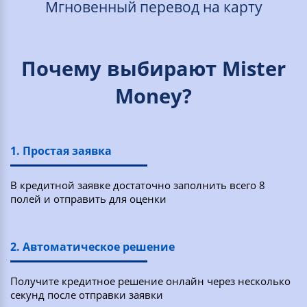
Мгновенный перевод на карту
Почему выбирают Mister
Money?
1. Простая заявка
В кредитной заявке достаточно заполнить всего 8
полей и отправить для оценки
2. Автоматическое решение
Получите кредитное решение онлайн через несколько
секунд после отправки заявки