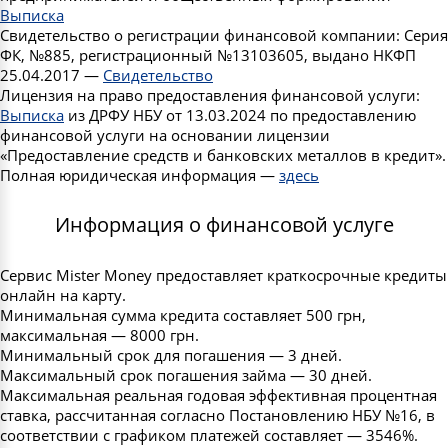
Выписка
Свидетельство о регистрации финансовой компании: Серия
ФК, №885, регистрационный №13103605, выдано НКФП
25.04.2017 —
Свидетельство
Лицензия на право предоставления финансовой услуги:
Выписка
из ДРФУ НБУ от 13.03.2024 по предоставлению
финансовой услуги на основании лицензии
«Предоставление средств и банковских металлов в кредит».
Полная юридическая информация —
здесь
Информация о финансовой услуге
Сервис Mister Money предоставляет краткосрочные кредиты
онлайн на карту.
Минимальная сумма кредита составляет 500 грн,
максимальная — 8000 грн.
Минимальный срок для погашения — 3 дней.
Максимальный срок погашения займа — 30 дней.
Максимальная реальная годовая эффективная процентная
ставка, рассчитанная согласно Постановлению НБУ №16, в
соответствии с графиком платежей составляет — 3546%.