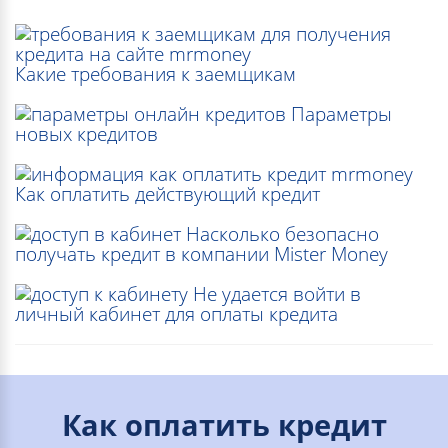
Какие требования к заемщикам
Параметры
новых кредитов
Как оплатить действующий кредит
Насколько безопасно
получать кредит в компании Mister Money
Не удается войти в
личный кабинет для оплаты кредита
Как оплатить кредит