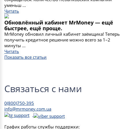
уменьш ...
Читать
Обновлённый кабинет MrMoney — ещё
быстрее, ещё проще.
MrMoney обновил личный кабинет заёмщика! Теперь
получить кредитное решение можно всего за 1–2
минуты ...
Читать
Показать все статьи
Связаться с нами
0(800)750-395
info@mrmoney.com.ua
График работы службы поддержки: