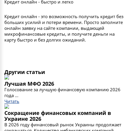
Кредит онлайн - быстро и легко
Кредит онлайн - это возможность получить кредит без
больших усилий и потери времени. Просто заполните
онлайн заявку на сайте компании, выдающей
микрофинансовые кредиты, и получите деньги на
карту быстро и без долгих ожиданий.
Другии статьи
Лучшая МФО 2026
Голосование за лучшую финансовую компанию 2026
года ...
Читать
Сокращение финансовых компаний в
Украине 2026
В 2026 году финансовый рынок Украины продолжает
сокращаться. Количество небанковских компаний