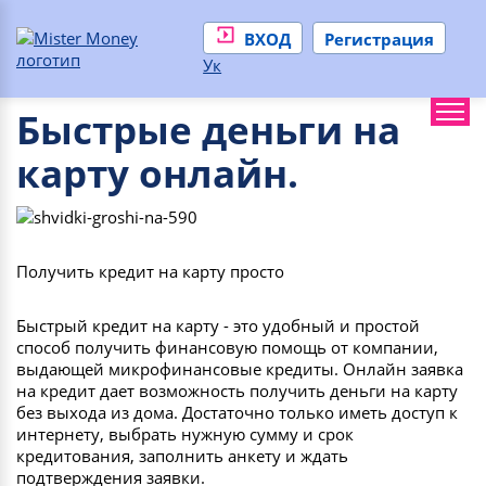
ВХОД
Регистрация
Ук
Быстрые деньги на
карту онлайн.
Получить кредит на карту просто
Быстрый кредит на карту - это удобный и простой
способ получить финансовую помощь от компании,
выдающей микрофинансовые кредиты. Онлайн заявка
на кредит дает возможность получить деньги на карту
без выхода из дома. Достаточно только иметь доступ к
интернету, выбрать нужную сумму и срок
кредитования, заполнить анкету и ждать
подтверждения заявки.