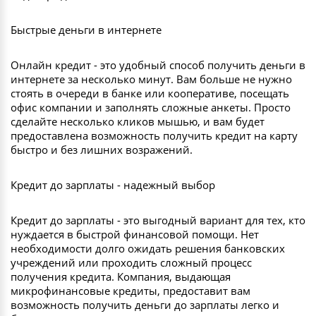
Быстрые деньги в интернете
Онлайн кредит - это удобный способ получить деньги в
интернете за несколько минут. Вам больше не нужно
стоять в очереди в банке или кооперативе, посещать
офис компании и заполнять сложные анкеты. Просто
сделайте несколько кликов мышью, и вам будет
предоставлена возможность получить кредит на карту
быстро и без лишних возражений.
Кредит до зарплаты - надежный выбор
Кредит до зарплаты - это выгодный вариант для тех, кто
нуждается в быстрой финансовой помощи. Нет
необходимости долго ожидать решения банковских
учреждений или проходить сложный процесс
получения кредита. Компания, выдающая
микрофинансовые кредиты, предоставит вам
возможность получить деньги до зарплаты легко и