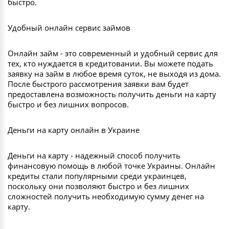
быстро.
Удобный онлайн сервис займов
Онлайн займ - это современный и удобный сервис для
тех, кто нуждается в кредитовании. Вы можете подать
заявку на займ в любое время суток, не выходя из дома.
После быстрого рассмотрения заявки вам будет
предоставлена возможность получить деньги на карту
быстро и без лишних вопросов.
Деньги на карту онлайн в Украине
Деньги на карту - надежный способ получить
финансовую помощь в любой точке Украины. Онлайн
кредиты стали популярными среди украинцев,
поскольку они позволяют быстро и без лишних
сложностей получить необходимую сумму денег на
карту.