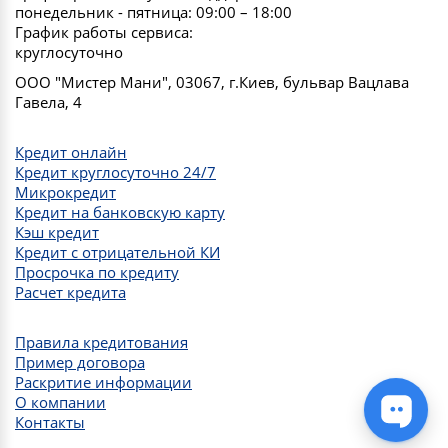
понедельник - пятница: 09:00 – 18:00
График работы сервиса:
круглосуточно
ООО "Мистер Мани", 03067, г.Киев, бульвар Вацлава
Гавела, 4
Кредит онлайн
Кредит круглосуточно 24/7
Микрокредит
Кредит на банковскую карту
Кэш кредит
Кредит с отрицательной КИ
Просрочка по кредиту
Расчет кредита
Правила кредитования
Пример договора
Раскритие информации
О компании
Контакты