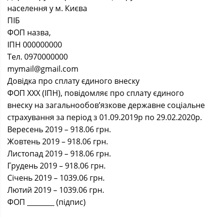
населення у м. Києва
ПІБ
ФОП назва,
ІПН 000000000
Тел. 0970000000
mymail@gmail.com
Довідка про сплату єдиного внеску
ФОП XXX (ІПН), повідомляє про сплату єдиного
внеску на загальнообов’язкове державне соціальне
страхування за період з 01.09.2019р по 29.02.2020р.
Вересень 2019 – 918.06 грн.
Жовтень 2019 – 918.06 грн.
Листопад 2019 – 918.06 грн.
Грудень 2019 – 918.06 грн.
Січень 2019 – 1039.06 грн.
Лютий 2019 – 1039.06 грн.
ФОП ________ (підпис)