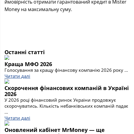
ймовірність отримати гарантований кредит в Mister
Money на максимальну суму.
Останні статті
Краща МФО 2026
Голосування за кращу фінансову компанію 2026 року ...
Читати далі
Скорочення фінансових компаній в Україні
2026
У 2026 році фінансовий ринок України продовжує
скорочуватись. Кількість небанківських компаній падає
...
Читати далі
Оновлений кабінет MrMoney — ще