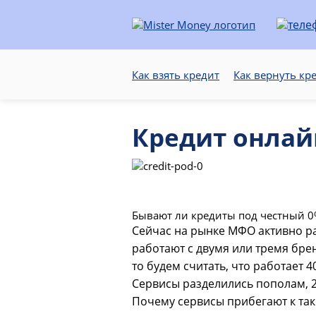
Как взять кредит
Как вернуть кр
Кредит онлай
Бывают ли кредиты под честный 0
Сейчас на рынке МФО активно ра
работают с двумя или тремя бре
то будем считать, что работает 
Сервисы разделились пополам, 2
Почему сервисы прибегают к так