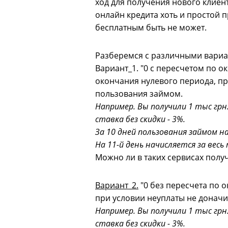
ход для получения нового клиен
онлайн кредита хоть и простой п
бесплатным быть не может.
Разберемся с различными вариан
Вариант_1. "0 с пересчетом по о
окончания нулевого периода, пр
пользования займом.
Например. Вы получили 1 тыс грн.
ставка без скидки - 3%.
За 10 дней пользования займом нач
На 11-й день начисляется за весь 
Можно ли в таких сервисах получ
Вариант_2.
"0 без пересчета по 
при условии неуплаты не доначи
Например. Вы получили 1 тыс грн.
ставка без скидки - 3%.