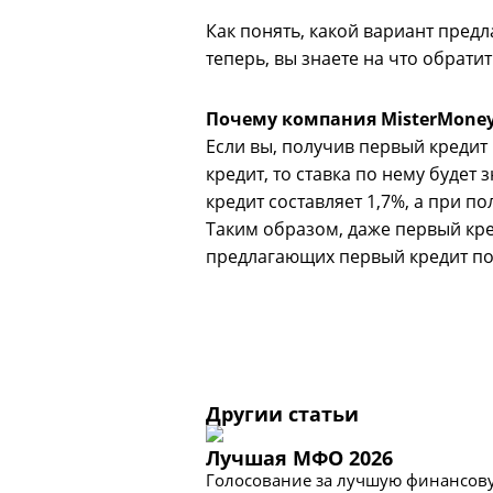
Как понять, какой вариант пред
теперь, вы знаете на что обрати
Почему компания MisterMoney 
Если вы, получив первый кредит 
кредит, то ставка по нему будет
кредит составляет 1,7%, а при п
Таким образом, даже первый кр
предлагающих первый кредит по
Другии статьи
Лучшая МФО 2026
Голосование за лучшую финансову