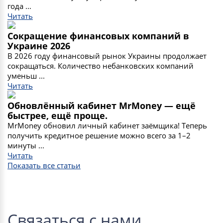
года ...
Читать
Сокращение финансовых компаний в
Украине 2026
В 2026 году финансовый рынок Украины продолжает
сокращаться. Количество небанковских компаний
уменьш ...
Читать
Обновлённый кабинет MrMoney — ещё
быстрее, ещё проще.
MrMoney обновил личный кабинет заёмщика! Теперь
получить кредитное решение можно всего за 1–2
минуты ...
Читать
Показать все статьи
Связаться с нами