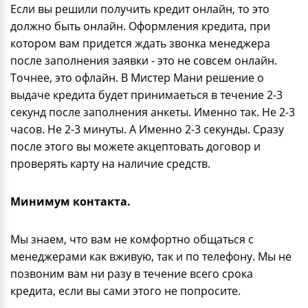
Если вы решили получить кредит онлайн, то это
должно быть онлайн. Оформления кредита, при
котором вам придется ждать звонка менеджера
после заполнения заявки - это не совсем онлайн.
Точнее, это офлайн. В Мистер Мани решение о
выдаче кредита будет принимаеться в течение 2-3
секунд после заполнения анкеты. Именно так. Не 2-3
часов. Не 2-3 минуты. А Именно 2-3 секунды. Сразу
после этого вы можете акцептовать договор и
проверять карту на наличие средств.
Минимум контакта.
Мы знаем, что вам не комфортно общаться с
менеджерами как вживую, так и по телефону. Мы не
позвоним вам ни разу в течение всего срока
кредита, если вы сами этого не попросите.