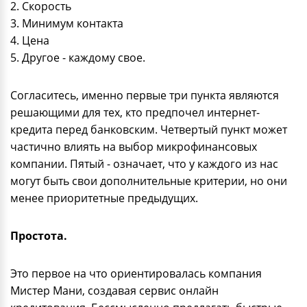
2. Скорость
3. Минимум контакта
4. Цена
5. Другое - каждому свое.
Согласитесь, именно первые три пункта являются
решающими для тех, кто предпочел интернет-
кредита перед банковским. Четвертый пункт может
частично влиять на выбор микрофинансовых
компании. Пятый - означает, что у каждого из нас
могут быть свои дополнительные критерии, но они
менее приоритетные предыдущих.
Простота.
Это первое на что ориентировалась компания
Мистер Мани, создавая сервис онлайн