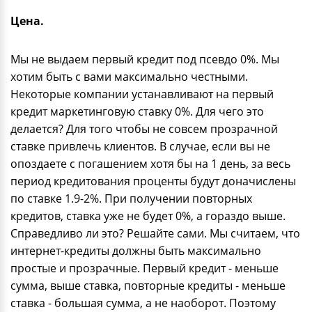
Цена.
Мы не выдаем первый кредит под псевдо 0%. Мы
хотим быть с вами максимально честными.
Некоторые компании устанавливают на первый
кредит маркетинговую ставку 0%. Для чего это
делается? Для того чтобы не совсем прозрачной
ставке привлечь клиентов. В случае, если вы не
опоздаете с погашением хотя бы на 1 день, за весь
период кредитования проценты будут доначислены
по ставке 1.9-2%. При получении повторных
кредитов, ставка уже не будет 0%, а гораздо выше.
Справедливо ли это? Решайте сами. Мы считаем, что
интернет-кредиты должны быть максимально
простые и прозрачные. Первый кредит - меньше
сумма, выше ставка, повторные кредиты - меньше
ставка - большая сумма, а не наоборот. Поэтому