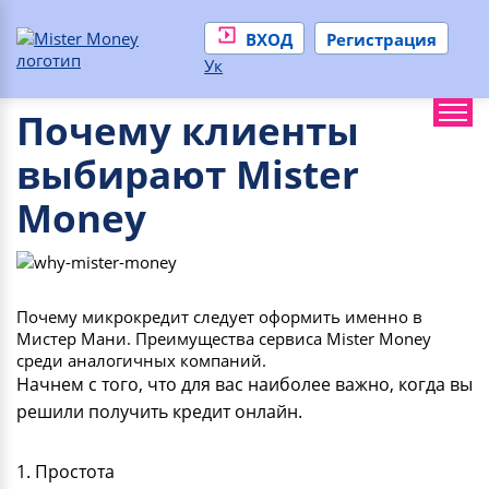
ВХОД
Регистрация
Ук
Почему клиенты
выбирают Mister
Money
Почему микрокредит следует оформить именно в
Мистер Мани. Преимущества сервиса Mister Money
среди аналогичных компаний.
Начнем с того, что для вас наиболее важно, когда вы
решили получить кредит онлайн.
1. Простота