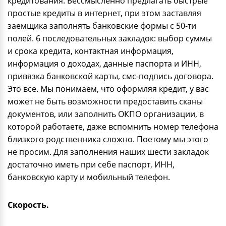
кредитования. Бессмысленно предлагать быстрые
простые кредиты в интернет, при этом заставляя
заемщика заполнять банковские формы с 50-ти
полей. 6 последовательных закладок: выбор суммы
и срока кредита, контактная информация,
информация о доходах, данные паспорта и ИНН,
привязка банковской карты, смс-подпись договора.
Это все. Мы понимаем, что оформляя кредит, у вас
может не быть возможности предоставить сканы
документов, или заполнить ОКПО организации, в
которой работаете, даже вспомнить номер телефона
близкого родственника сложно. Поетому мы этого
не просим. Для заполнения наших шести закладок
достаточно иметь при себе паспорт, ИНН,
банковскую карту и мобильный телефон.
Скорость.