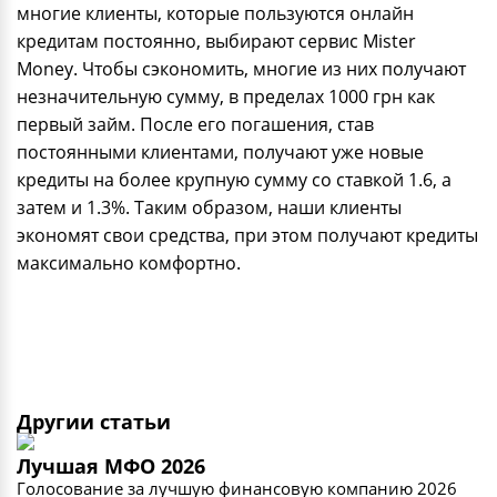
многие клиенты, которые пользуются онлайн
кредитам постоянно, выбирают сервис Mister
Money. Чтобы сэкономить, многие из них получают
незначительную сумму, в пределах 1000 грн как
первый займ. После его погашения, став
постоянными клиентами, получают уже новые
кредиты на более крупную сумму со ставкой 1.6, а
затем и 1.3%. Таким образом, наши клиенты
экономят свои средства, при этом получают кредиты
максимально комфортно.
Другии статьи
Лучшая МФО 2026
Голосование за лучшую финансовую компанию 2026