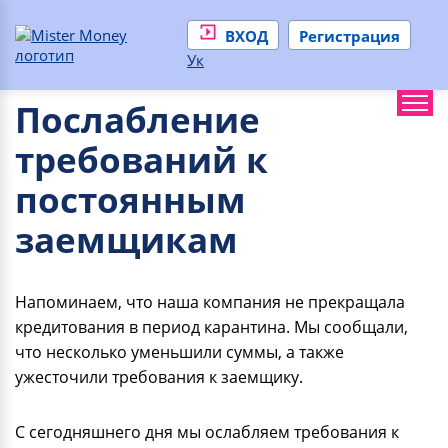
ВХОД
Регистрация
Ук
Послабление
требований к
постоянным
заемщикам
Напоминаем, что наша компания не прекращала
кредитования в период карантина. Мы сообщали,
что несколько уменьшили суммы, а также
ужесточили требования к заемщику.
С сегодняшнего дня мы ослабляем требования к