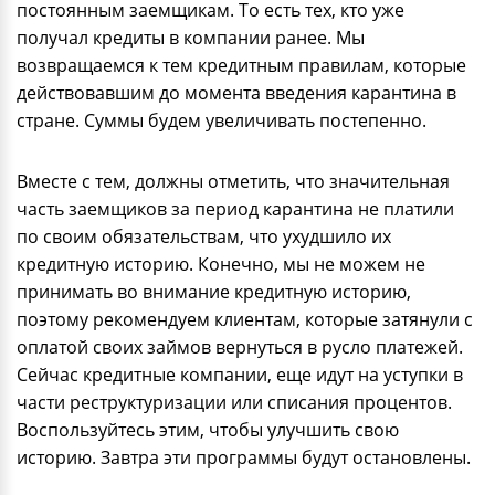
постоянным заемщикам. То есть тех, кто уже
получал кредиты в компании ранее. Мы
возвращаемся к тем кредитным правилам, которые
действовавшим до момента введения карантина в
стране. Суммы будем увеличивать постепенно.
Вместе с тем, должны отметить, что значительная
часть заемщиков за период карантина не платили
по своим обязательствам, что ухудшило их
кредитную историю. Конечно, мы не можем не
принимать во внимание кредитную историю,
поэтому рекомендуем клиентам, которые затянули с
оплатой своих займов вернуться в русло платежей.
Сейчас кредитные компании, еще идут на уступки в
части реструктуризации или списания процентов.
Воспользуйтесь этим, чтобы улучшить свою
историю. Завтра эти программы будут остановлены.