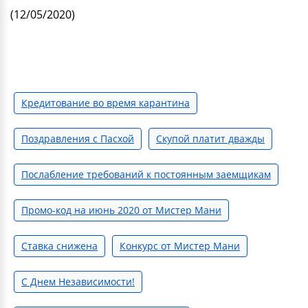
(12/05/2020)
Кредитование во время карантина
Поздравления с Пасхой
Скупой платит дважды
Послабление требований к постоянным заемщикам
Промо-код на июнь 2020 от Мистер Мани
Cтавка снижена
Конкурс от Мистер Мани
С Днем Независимости!