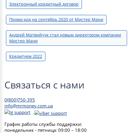
Электронный кредитный договор
Промо-код на сентябрь 2020 от Мистер Мани
Андрей Матвийчук стал новым директором компании
Мистер Мани
Кредитуем 2022
Связаться с нами
0(800)750-395
info@mrmoney.com.ua
График работы службы поддержки:
понедельник - пятница: 09:00 – 18:00