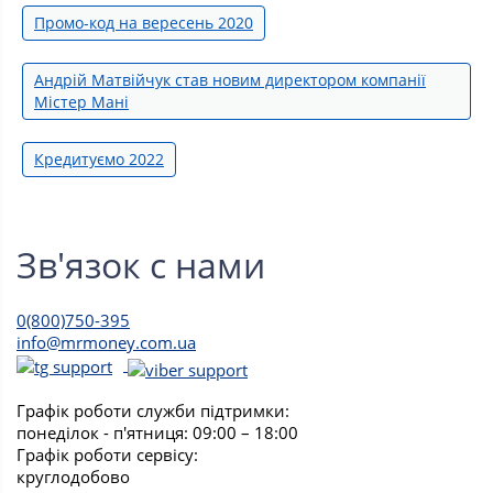
Промо-код на вересень 2020
Андрій Матвійчук став новим директором компанії
Містер Мані
Кредитуємо 2022
Зв'язок с нами
0(800)750-395
info@mrmoney.com.ua
Графік роботи служби підтримки:
понеділок - п'ятниця: 09:00 – 18:00
Графік роботи сервісу:
круглодобово