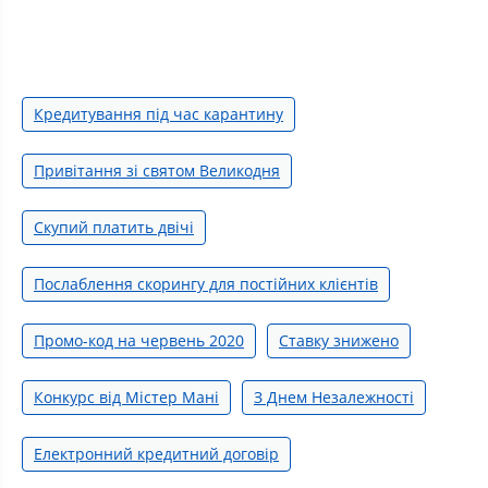
Кредитування під час карантину
Привітання зі святом Великодня
Скупий платить двічі
Послаблення скорингу для постійних клієнтів
Промо-код на червень 2020
Ставку знижено
Конкурс від Містер Мані
З Днем Незалежності
Електронний кредитний договір