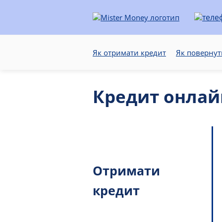
Як отримати кредит
Як повернут
Кредит онлай
Отримати
кредит