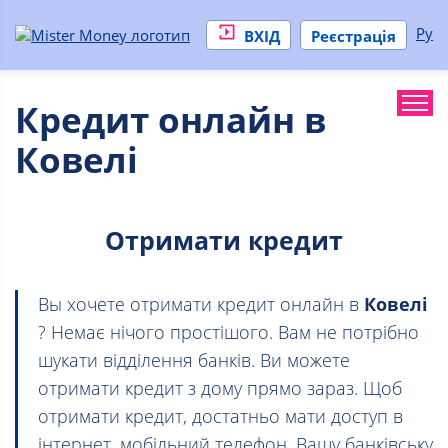
Ру
ВХІД
Реєстрація
Кредит онлайн в
Ковелі
Отримати кредит
Вы хочете отримати кредит онлайн в
Ковелі
? Немає нічого простішого. Вам не потрібно
шукати відділення банків. Ви можете
отримати кредит з дому прямо зараз. Щоб
отримати кредит, достатньо мати доступ в
інтернет, мобільний телефон, Вашу банківську