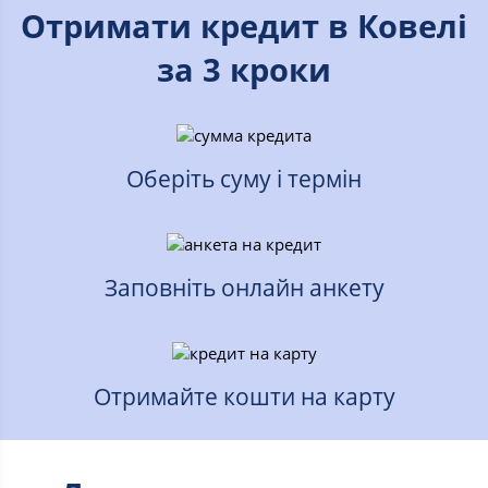
Отримати кредит в Ковелі
за 3 кроки
Оберіть суму і термін
Заповніть онлайн анкету
Отримайте кошти на карту