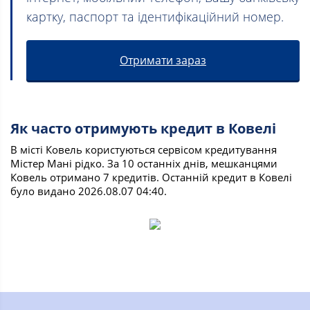
картку, паспорт та ідентифікаційний номер.
Отримати зараз
Як часто отримують кредит в Ковелі
В місті Ковель користуються сервісом кредитування
Містер Мані рідко. За 10 останніх днів, мешканцями
Ковель отримано 7 кредитів. Останній кредит в Ковелі
було видано 2026.08.07 04:40.