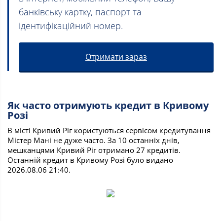
банківську картку, паспорт та
ідентифікаційний номер.
Отримати зараз
Як часто отримують кредит в Кривому
Розі
В місті Кривий Ріг користуються сервісом кредитування
Містер Мані не дуже часто. За 10 останніх днів,
мешканцями Кривий Ріг отримано 27 кредитів.
Останній кредит в Кривому Розі було видано
2026.08.06 21:40.