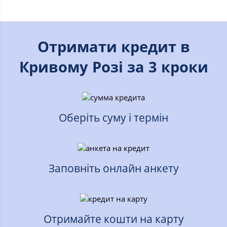
Отримати кредит в
Кривому Розі за 3 кроки
Оберіть суму і термін
Заповніть онлайн анкету
Отримайте кошти на карту