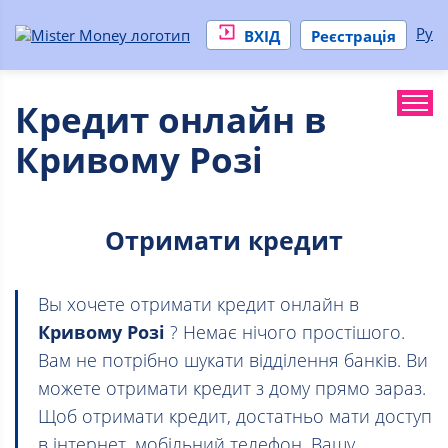
Ру
ВХІД
Реєстрація
Кредит онлайн в
Кривому Розі
Отримати кредит
Вы хочете отримати кредит онлайн в
Кривому Розі
? Немає нічого простішого.
Вам не потрібно шукати відділення банків. Ви
можете отримати кредит з дому прямо зараз.
Щоб отримати кредит, достатньо мати доступ
в інтернет, мобільний телефон, Вашу