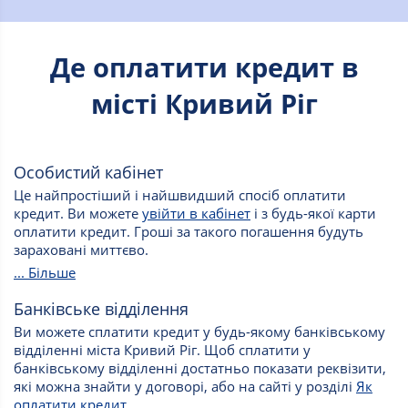
Де оплатити кредит в
місті Кривий Ріг
Особистий кабінет
Це найпростіший і найшвидший спосіб оплатити
кредит. Ви можете
увійти в кабінет
і з будь-якої карти
оплатити кредит. Гроші за такого погашення будуть
зараховані миттєво.
... Більше
Банківське відділення
Ви можете сплатити кредит у будь-якому банківському
відділенні міста Кривий Ріг. Щоб сплатити у
банківському відділенні достатньо показати реквізити,
які можна знайти у договорі, або на сайті у розділі
Як
оплатити кредит