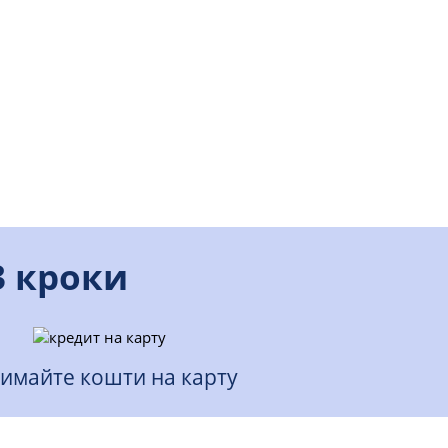
3 кроки
имайте кошти на карту