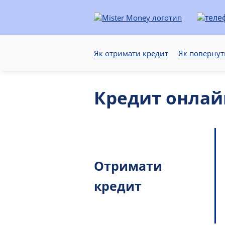
Як отримати кредит
Як повернут
Кредит онлай
Отримати
кредит