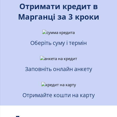
Отримати кредит в
Марганці за 3 кроки
Оберіть суму і термін
Заповніть онлайн анкету
Отримайте кошти на карту