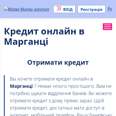
Ру
ВХІД
Реєстрація
Кредит онлайн в
Марганці
Отримати кредит
Вы хочете отримати кредит онлайн в
Марганці
? Немає нічого простішого. Вам не
потрібно шукати відділення банків. Ви можете
отримати кредит з дому прямо зараз. Щоб
отримати кредит, достатньо мати доступ в
інтернет, мобільний телефон, Вашу банківську