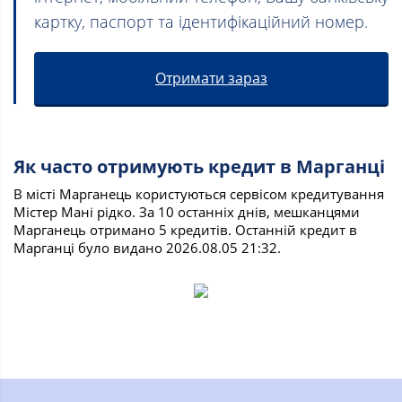
картку, паспорт та ідентифікаційний номер.
Отримати зараз
Як часто отримують кредит в Марганці
В місті Марганець користуються сервісом кредитування
Містер Мані рідко. За 10 останніх днів, мешканцями
Марганець отримано 5 кредитів. Останній кредит в
Марганці було видано 2026.08.05 21:32.