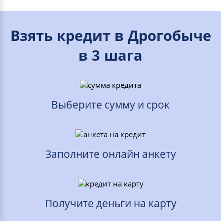
Взять кредит в Дрогобыче
в 3 шага
Выберите сумму и срок
Заполните онлайн анкету
Получите деньги на карту