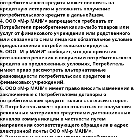
потребительского кредита может повлиять на
кредитную историю и усложнить получение
потребительского кредита в дальнейшем.
4. ООО «М-р МАНИ» запрещается требовать от
Потребителя приобретения каких-либо товаров или
услуг от финансового учреждения или родственного
или связанного с ним лица как обязательное условие
предоставления потребительского кредита.
5. ООО "М-р МАНИ" сообщает, что для принятия
осознанного решения о получении потребительского
кредита на предложенных условиях, Потребитель
имеет право рассмотреть альтернативные
разновидности потребительских кредитов и
финансовых учреждений.
6. ООО «М-р МАНИ» имеет право вносить изменения в
заключенные с Потребителями договоры о
потребительском кредите только с согласия сторон.
7. Потребитель имеет право отказаться от получения
рекламных материалов средствами дистанционных
каналов коммуникации в частности путем
направления соответствующего обращения в адрес
электронной почты ООО «М-р МАНИ».