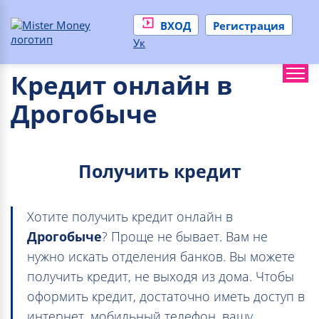
ВХОД
Регистрация
Ук
Кредит онлайн в
Дрогобыче
Получить кредит
Хотите получить кредит онлайн в
Дрогобыче
? Проще не бывает. Вам не
нужно искать отделения банков. Вы можете
получить кредит, не выходя из дома. Чтобы
оформить кредит, достаточно иметь доступ в
интернет, мобильный телефон, вашу