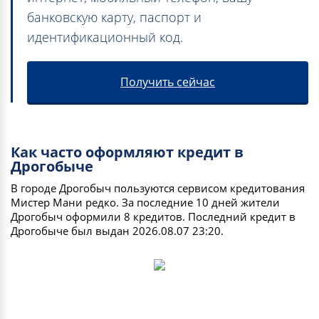
банковскую карту, паспорт и
идентификационный код.
Получить сейчас
Как часто оформляют кредит в
Дрогобыче
В городе Дрогобыч пользуются сервисом кредитования
Мистер Мани редко. За последние 10 дней жители
Дрогобыч оформили 8 кредитов. Последний кредит в
Дрогобыче был выдан 2026.08.07 23:20.