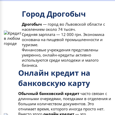
Город Дрогобыч
Дрогобыч
— город во Львовской области с
населением около 74 тысяч.
Средняя зарплата — 12 000 грн. Экономика
основана на пищевой промышленности и
туризме.
Финансовые учреждения представлены
умеренно, онлайн-кредиты активно
используются среди молодежи и малого
бизнеса.
Онлайн кредит на
банковскую карту
Обычный банковский кредит
часто связан с
длинными очередями, поездками в отделения и
большим количеством документов. Это
отнимает время, которого иногда просто нет.
Вместо этого
онлайн кредит
— это