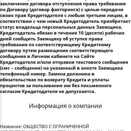
заключение договора отступления права требования
по Договору (договор факторинга) с целью передачи
своих прав Кредитодателя с любым третьим лицом, в
соответствии с чем новый Кредитодатель приобретает
статус владельца персональных данных Заемщика.
Кредитодатель обязан в течение 10 (десяти) рабочих
дней сообщить Заемщику об уступке права
требования по соответствующему Кредитному
договору путем размещения соответствующего
сообщения в Личном кабинете на Сайте
Кредитодателя и/или отправки текстового сообщения
(смс – сообщение) на указанный в анкете Заемщика
телефонный номер. Замена должника в
обязательствах по возврату Кредита и уплаты
процентов за пользование им без письменного
согласия Кредитодателя не допускается.
Информация о компании
Название: ОБЩЕСТВО С ОГРАНИЧЕННОЙ