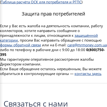
(
Таблица расчёта ОСК для потребителя и РГПС
)
Защита прав потребителей
Если у Вас есть жалоба на деятельность компании, работу
коллекторов, хотите направить сообщение о
принадлежности к лицам, относящимся к
защищённой
категории
, просим Вас направить обращение с помощью
формы обратной связи
или на E-mail:
care@mrmoney.com.ua
либо по телефону в рабочие дни с 9:00 до 18:00
0(800)750-
395
Мы гарантируем оперативное рассмотрение жалобы
Директором компании.
Если Ваше обращение осталось нерешённым, Вы можете
обратиться в контролирующие органы —
контакты здесь
Связаться с нами