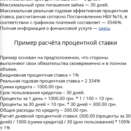
Максимальный срок погашения займа — 30 дней.
Максимальная реальная годовая эффективная процентная
ставка, рассчитанная согласно Постановлению НБУ №16, в
соответствии с графиком платежей составляет — 3546%.
Полная информация о финансовой услуге —
здесь
Пример расчёта процентной ставки
Пример основан на предположении, что стороны
выполняют свои обязательства своевременно и в полном
объёме.
Ежедневная процентная ставка = 1%
Реальная годовая процентная ставка = 2 334%
Сумма кредита – 1000.00 грн.
Срок пользования кредитом – 30 дней.
Проценты за 1 день = 1000.00 грн. * 1 / 100 = 10 грн.
Проценты за 30 дней = 10 грн. * 30 дней = 300.00 грн.
Общие расходы по кредиту – 300.00 грн.
Расчёт дневной процентной ставки: (300.00 (проценты за 30
дней) / 1000 (сумма кредита)) / 30 (дни пользования) * 100%
= 1%