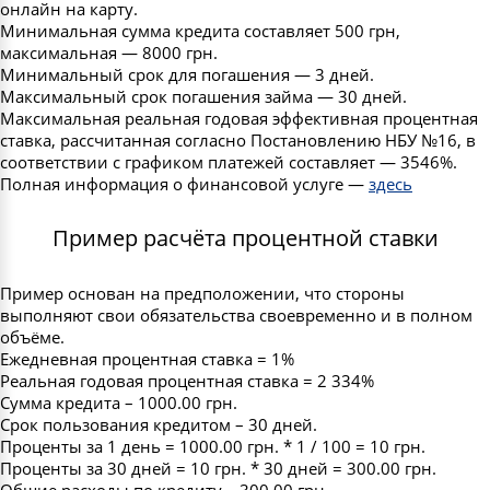
онлайн на карту.
Минимальная сумма кредита составляет 500 грн,
максимальная — 8000 грн.
Минимальный срок для погашения — 3 дней.
Максимальный срок погашения займа — 30 дней.
Максимальная реальная годовая эффективная процентная
ставка, рассчитанная согласно Постановлению НБУ №16, в
соответствии с графиком платежей составляет — 3546%.
Полная информация о финансовой услуге —
здесь
Пример расчёта процентной ставки
Пример основан на предположении, что стороны
выполняют свои обязательства своевременно и в полном
объёме.
Ежедневная процентная ставка = 1%
Реальная годовая процентная ставка = 2 334%
Сумма кредита – 1000.00 грн.
Срок пользования кредитом – 30 дней.
Проценты за 1 день = 1000.00 грн. * 1 / 100 = 10 грн.
Проценты за 30 дней = 10 грн. * 30 дней = 300.00 грн.