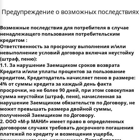
Предупреждение о возможных последствиях
Возможные последствия для потребителя в случае
ненадлежащего пользования потребительским
кредитом :
Ответственность за просрочку выполнения и/или
невыполнение условий договора включая неустойку
(штраф, пеню):
1.1. За нарушение Заемщиком сроков возврата
Кредита и/или уплаты процентов за пользование
кредитом, Кредитодатель начисляет пеню в размере:
4% от суммы кредита за каждый день факта
просрочки, но не более 90 дней, при этом совокупная
сумма неустойки (штраф, пеня), начисленная за
нарушение Заемщиком обязательств по Договору, не
может превышать размера двойной суммы,
полученной Заемщиком по Договору.
2. ООО «М-р МАНИ» имеет право в определенных
договором случаях требовать досрочного погашения
платежей по кредиту и возмещения ущерба,