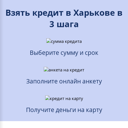
Взять кредит в Харькове в
3 шага
Выберите сумму и срок
Заполните онлайн анкету
Получите деньги на карту