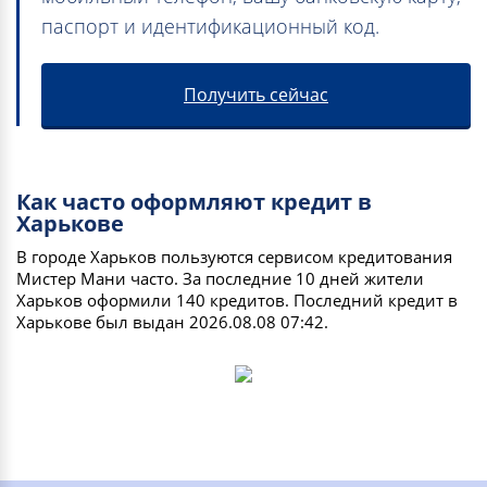
паспорт и идентификационный код.
Получить сейчас
Как часто оформляют кредит в
Харькове
В городе Харьков пользуются сервисом кредитования
Мистер Мани часто. За последние 10 дней жители
Харьков оформили 140 кредитов. Последний кредит в
Харькове был выдан 2026.08.08 07:42.