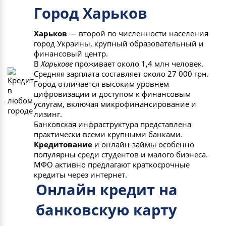
Город Харьков
Харьков
— второй по численности населения
город Украины, крупный образовательный и
финансовый центр.
В
Харькове
проживает около 1,4 млн человек.
Средняя зарплата составляет около 27 000 грн.
Город отличается высоким уровнем
цифровизации и доступом к финансовым
услугам, включая микрофинансирование и
лизинг.
Банковская инфраструктура представлена
практически всеми крупными банками.
Кредитование
и онлайн-займы особенно
популярны среди студентов и малого бизнеса.
МФО активно предлагают краткосрочные
кредиты через интернет.
Онлайн кредит на
банковскую карту