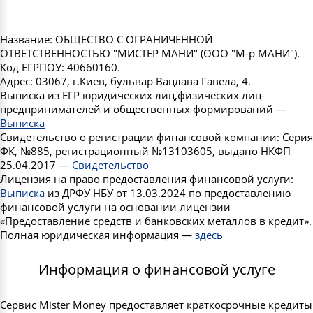
Название: ОБЩЕСТВО С ОГРАНИЧЕННОЙ
ОТВЕТСТВЕННОСТЬЮ "МИСТЕР МАНИ" (ООО "М-р МАНИ").
Код ЕГРПОУ: 40660160.
Адрес: 03067, г.Киев, бульвар Вацлава Гавела, 4.
Выписка из ЕГР юридических лиц,физических лиц-
предпринимателей и общественных формирований —
Выписка
Свидетельство о регистрации финансовой компании: Серия
ФК, №885, регистрационный №13103605, выдано НКФП
25.04.2017 —
Свидетельство
Лицензия на право предоставления финансовой услуги:
Выписка
из ДРФУ НБУ от 13.03.2024 по предоставлению
финансовой услуги на основании лицензии
«Предоставление средств и банковских металлов в кредит».
Полная юридическая информация —
здесь
Информация о финансовой услуге
Сервис Mister Money предоставляет краткосрочные кредиты