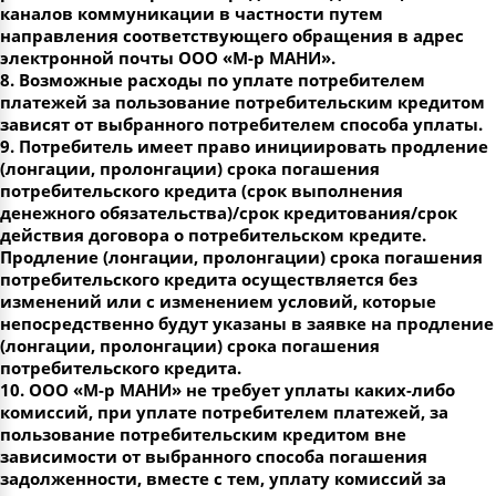
каналов коммуникации в частности путем
направления соответствующего обращения в адрес
электронной почты ООО «М-р МАНИ».
8. Возможные расходы по уплате потребителем
платежей за пользование потребительским кредитом
зависят от выбранного потребителем способа уплаты.
9. Потребитель имеет право инициировать продление
(лонгации, пролонгации) срока погашения
потребительского кредита (срок выполнения
денежного обязательства)/срок кредитования/срок
действия договора о потребительском кредите.
Продление (лонгации, пролонгации) срока погашения
потребительского кредита осуществляется без
изменений или с изменением условий, которые
непосредственно будут указаны в заявке на продление
(лонгации, пролонгации) срока погашения
потребительского кредита.
10. ООО «М-р МАНИ» не требует уплаты каких-либо
комиссий, при уплате потребителем платежей, за
пользование потребительским кредитом вне
зависимости от выбранного способа погашения
задолженности, вместе с тем, уплату комиссий за