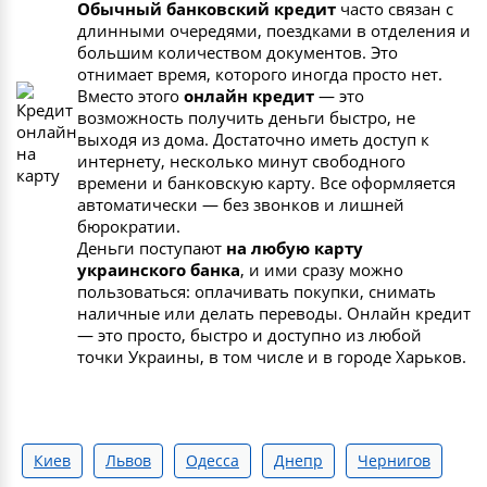
Обычный банковский кредит
часто связан с
длинными очередями, поездками в отделения и
большим количеством документов. Это
отнимает время, которого иногда просто нет.
Вместо этого
онлайн кредит
— это
возможность получить деньги быстро, не
выходя из дома. Достаточно иметь доступ к
интернету, несколько минут свободного
времени и банковскую карту. Все оформляется
автоматически — без звонков и лишней
бюрократии.
Деньги поступают
на любую карту
украинского банка
, и ими сразу можно
пользоваться: оплачивать покупки, снимать
наличные или делать переводы. Онлайн кредит
— это просто, быстро и доступно из любой
точки Украины, в том числе и в городе Харьков.
Киев
Львов
Одесса
Днепр
Чернигов