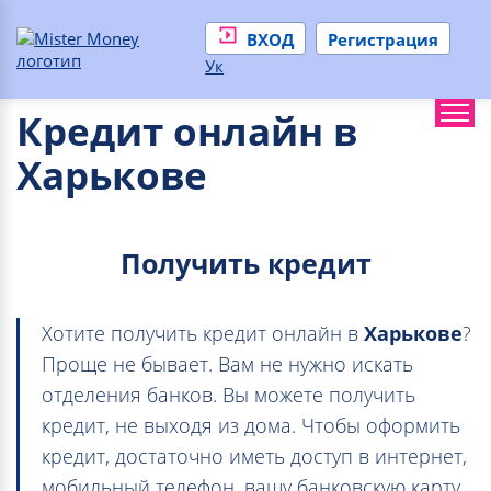
ВХОД
Регистрация
Ук
Кредит онлайн в
Харькове
Получить кредит
Хотите получить кредит онлайн в
Харькове
?
Проще не бывает. Вам не нужно искать
отделения банков. Вы можете получить
кредит, не выходя из дома. Чтобы оформить
кредит, достаточно иметь доступ в интернет,
мобильный телефон, вашу банковскую карту,