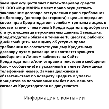
заемщик осуществляет платеж/перевод средств.
11. ООО «М-р МАНИ» имеет право осуществить
заключение договора отступления права требования
по Договору (договор факторинга) с целью передачи
своих прав Кредитодателя с любым третьим лицом, в
соответствии с чем новый Кредитодатель приобретает
статус владельца персональных данных Заемщика.
Кредитодатель обязан в течение 10 (десяти) рабочих
дней сообщить Заемщику об уступке права
требования по соответствующему Кредитному
договору путем размещения соответствующего
сообщения в Личном кабинете на Сайте
Кредитодателя и/или отправки текстового сообщения
(смс – сообщение) на указанный в анкете Заемщика
телефонный номер. Замена должника в
обязательствах по возврату Кредита и уплаты
процентов за пользование им без письменного
согласия Кредитодателя не допускается.
Информация о компании