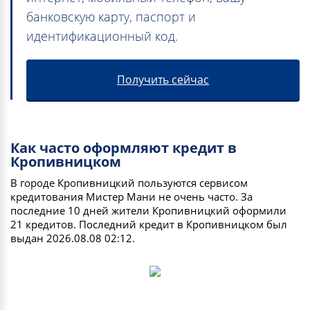
банковскую карту, паспорт и
идентификационный код.
Получить сейчас
Как часто оформляют кредит в
Кропивницком
В городе Кропивницкий пользуются сервисом
кредитования Мистер Мани не очень часто. За
последние 10 дней жители Кропивницкий оформили
21 кредитов. Последний кредит в Кропивницком был
выдан 2026.08.08 02:12.