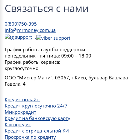
Связаться с нами
0(800)750-395
info@mrmoney.com.ua
График работы службы поддержки:
понедельник - пятница: 09:00 – 18:00
График работы сервиса:
круглосуточно
ООО "Мистер Мани", 03067, г.Киев, бульвар Вацлава
Гавела, 4
Кредит онлайн
Кредит круглосуточно 24/7
Микрокредит
Кредит на банковскую карту
Кэш кредит
Кредит с отрицательной КИ
Просрочка по кредиту