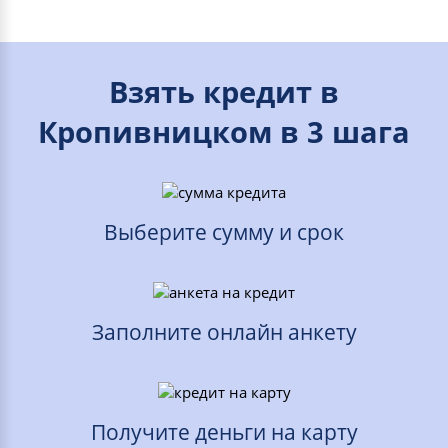
Взять кредит в
Кропивницком в 3 шага
Выберите сумму и срок
Заполните онлайн анкету
Получите деньги на карту