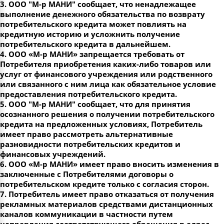
3. ООО "М-р МАНИ" сообщает, что ненадлежащее
выполнение денежного обязательства по возврату
потребительского кредита может повлиять на
кредитную историю и усложнить получение
потребительского кредита в дальнейшем.
4. ООО «М-р МАНИ» запрещается требовать от
Потребителя приобретения каких-либо товаров или
услуг от финансового учреждения или родственного
или связанного с ним лица как обязательное условие
предоставления потребительского кредита.
5. ООО "М-р МАНИ" сообщает, что для принятия
осознанного решения о получении потребительского
кредита на предложенных условиях, Потребитель
имеет право рассмотреть альтернативные
разновидности потребительских кредитов и
финансовых учреждений.
6. ООО «М-р МАНИ» имеет право вносить изменения в
заключенные с Потребителями договоры о
потребительском кредите только с согласия сторон.
7. Потребитель имеет право отказаться от получения
рекламных материалов средствами дистанционных
каналов коммуникации в частности путем