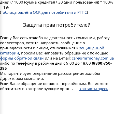
дней) / 1000 (сумма кредита)) / 30 (дни пользования) * 100%
= 1%
(
Таблица расчёта ОСК для потребителя и РГПС
)
Защита прав потребителей
Если у Вас есть жалоба на деятельность компании, работу
коллекторов, хотите направить сообщение о
принадлежности к лицам, относящимся к
защищённой
категории
, просим Вас направить обращение с помощью
формы обратной связи
или на E-mail:
care@mrmoney.com.ua
либо по телефону в рабочие дни с 9:00 до 18:00
0(800)750-
395
Мы гарантируем оперативное рассмотрение жалобы
Директором компании.
Если Ваше обращение осталось нерешённым, Вы можете
обратиться в контролирующие органы —
контакты здесь