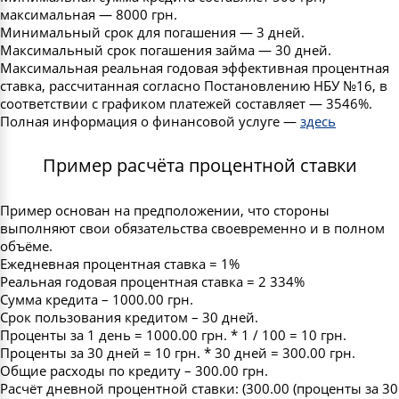
максимальная — 8000 грн.
Минимальный срок для погашения — 3 дней.
Максимальный срок погашения займа — 30 дней.
Максимальная реальная годовая эффективная процентная
ставка, рассчитанная согласно Постановлению НБУ №16, в
соответствии с графиком платежей составляет — 3546%.
Полная информация о финансовой услуге —
здесь
Пример расчёта процентной ставки
Пример основан на предположении, что стороны
выполняют свои обязательства своевременно и в полном
объёме.
Ежедневная процентная ставка = 1%
Реальная годовая процентная ставка = 2 334%
Сумма кредита – 1000.00 грн.
Срок пользования кредитом – 30 дней.
Проценты за 1 день = 1000.00 грн. * 1 / 100 = 10 грн.
Проценты за 30 дней = 10 грн. * 30 дней = 300.00 грн.
Общие расходы по кредиту – 300.00 грн.
Расчёт дневной процентной ставки: (300.00 (проценты за 30