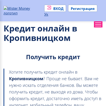
ВХОД
Регистрация
Ук
Кредит онлайн в
Кропивницком
Получить кредит
Хотите получить кредит онлайн в
Кропивницком
? Проще не бывает. Вам не
нужно искать отделения банков. Вы можете
получить кредит, не выходя из дома. Чтобы
оформить кредит, достаточно иметь доступ в
интернет, мобильный телефон, вашу