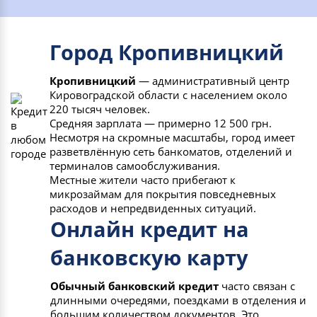
Город Кропивницкий
Кропивницкий
— административный центр
Кировоградской области с населением около
220 тысяч человек.
Средняя зарплата — примерно 12 500 грн.
Несмотря на скромные масштабы, город имеет
разветвлённую сеть банкоматов, отделений и
терминалов самообслуживания.
Местные жители часто прибегают к
микрозаймам для покрытия повседневных
расходов и непредвиденных ситуаций.
Онлайн кредит на
банковскую карту
Обычный банковский кредит
часто связан с
длинными очередями, поездками в отделения и
большим количеством документов. Это