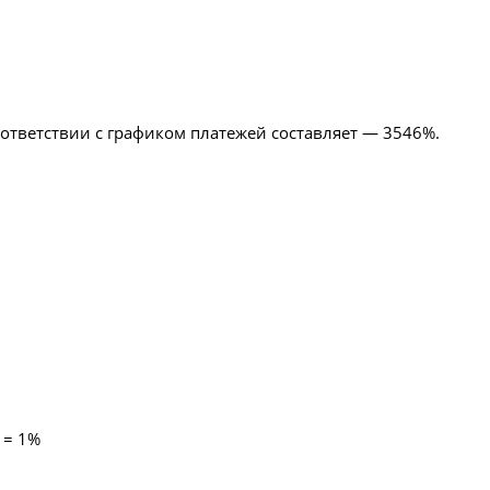
ответствии с графиком платежей составляет — 3546%.
 = 1%