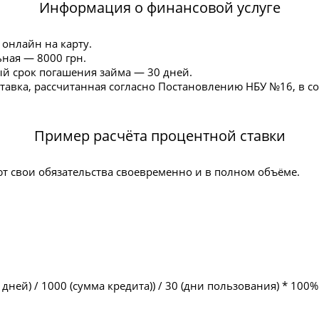
Информация о финансовой услуге
 онлайн на карту.
ная — 8000 грн.
 срок погашения займа — 30 дней.
авка, рассчитанная согласно Постановлению НБУ №16, в со
Пример расчёта процентной ставки
 свои обязательства своевременно и в полном объёме.
дней) / 1000 (сумма кредита)) / 30 (дни пользования) * 100%