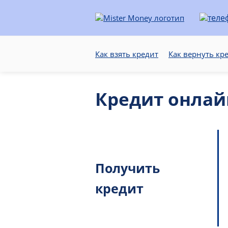
Как взять кредит
Как вернуть кр
Кредит онлай
Получить
кредит