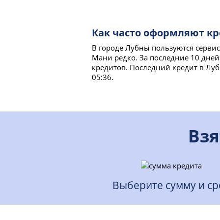
Как часто оформляют кр
В городе Лубны пользуются серви
Мани редко. За последние 10 дне
кредитов. Последний кредит в Луб
05:36.
Взя
Выберите сумму и ср