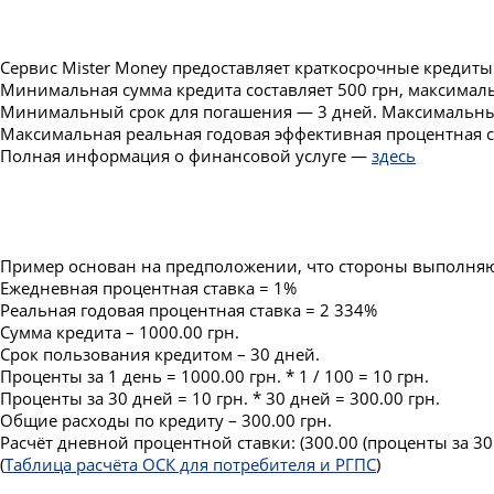
Сервис Mister Money предоставляет краткосрочные кредиты
Минимальная сумма кредита составляет 500 грн, максималь
Минимальный срок для погашения — 3 дней. Максимальный
Максимальная реальная годовая эффективная процентная ст
Полная информация о финансовой услуге —
здесь
Пример основан на предположении, что стороны выполняют
Ежедневная процентная ставка = 1%
Реальная годовая процентная ставка = 2 334%
Сумма кредита – 1000.00 грн.
Срок пользования кредитом – 30 дней.
Проценты за 1 день = 1000.00 грн. * 1 / 100 = 10 грн.
Проценты за 30 дней = 10 грн. * 30 дней = 300.00 грн.
Общие расходы по кредиту – 300.00 грн.
Расчёт дневной процентной ставки: (300.00 (проценты за 30 
(
Таблица расчёта ОСК для потребителя и РГПС
)